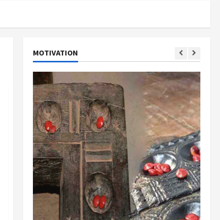
MOTIVATION