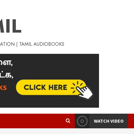
IL
RATION | TAMIL AUDIOBOOKS
WATCH VIDEO