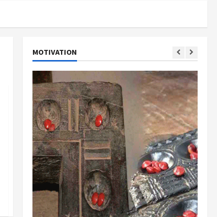
MOTIVATION