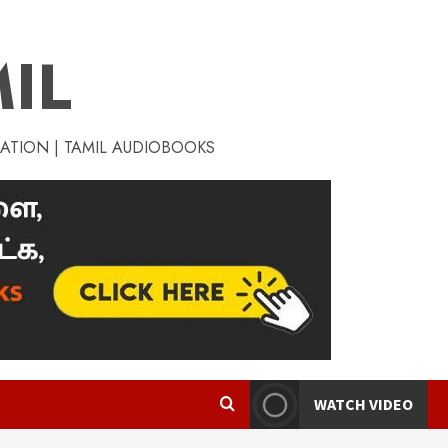
IL
RATION | TAMIL AUDIOBOOKS
WATCH VIDEO