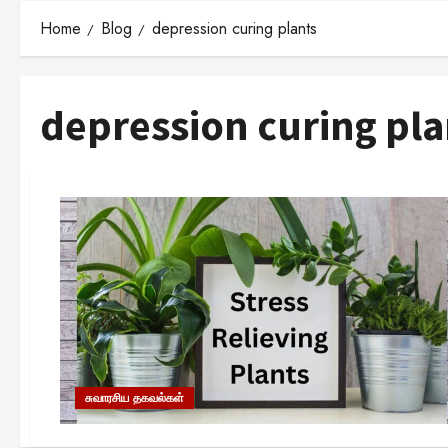
Home
Blog
depression curing plants
depression curing pla
சுவாரசிய தகவல்கள்