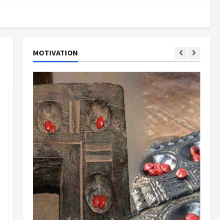
MOTIVATION