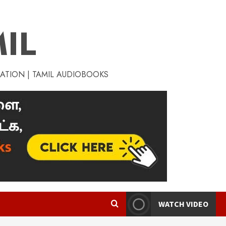
IL
RATION | TAMIL AUDIOBOOKS
WATCH VIDEO