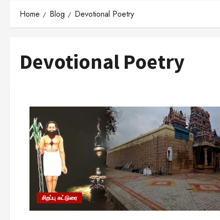
Home
Blog
Devotional Poetry
Devotional Poetry
சிறப்பு கட்டுரை