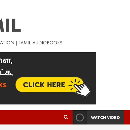
IL
RATION | TAMIL AUDIOBOOKS
WATCH VIDEO