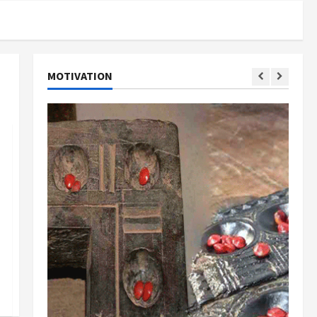
MOTIVATION