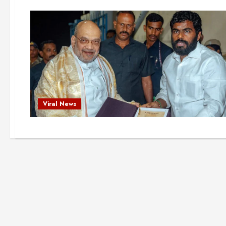
Viral News