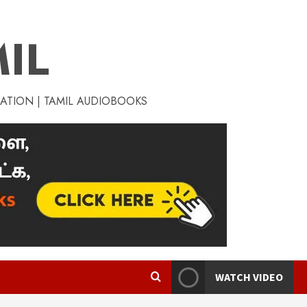
IL
RATION | TAMIL AUDIOBOOKS
WATCH VIDEO