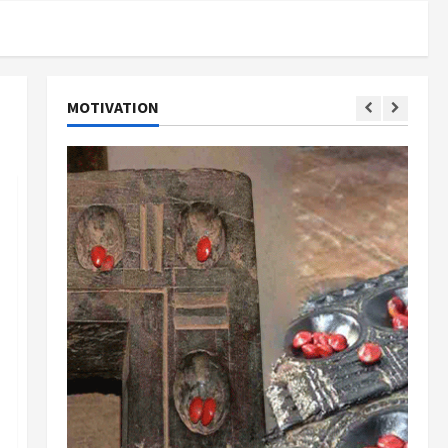
MOTIVATION