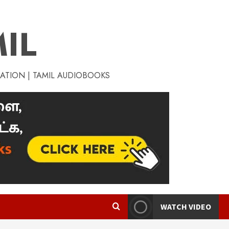
IL
RATION | TAMIL AUDIOBOOKS
WATCH VIDEO