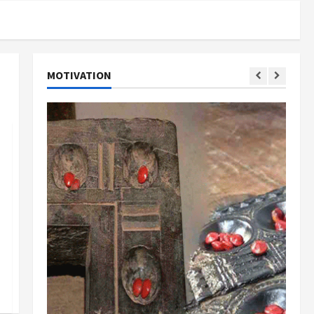
MOTIVATION