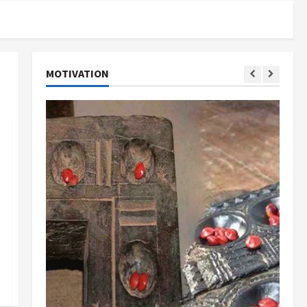
MOTIVATION