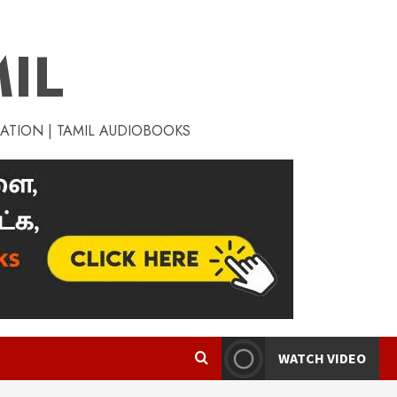
IL
RATION | TAMIL AUDIOBOOKS
WATCH VIDEO