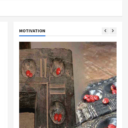
MOTIVATION