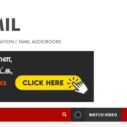
IL
RATION | TAMIL AUDIOBOOKS
WATCH VIDEO