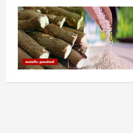
சுவாரசிய தகவல்கள்