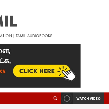
IL
RATION | TAMIL AUDIOBOOKS
WATCH VIDEO