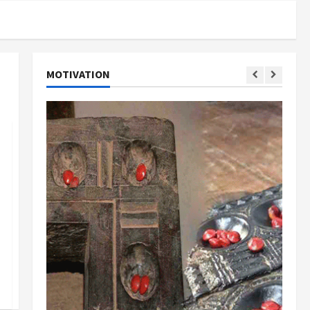
MOTIVATION