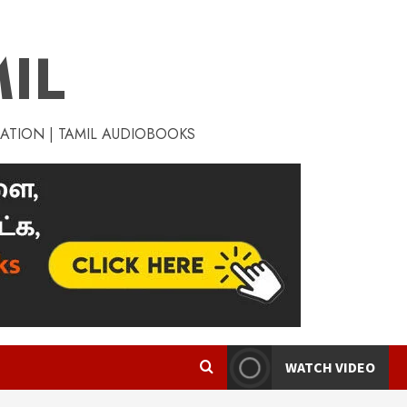
IL
RATION | TAMIL AUDIOBOOKS
WATCH VIDEO