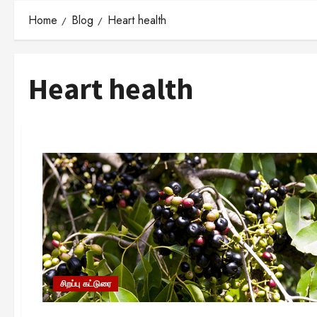
Home
Blog
Heart health
Heart health
சிறப்பு கட்டுரை