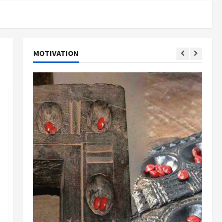
MOTIVATION