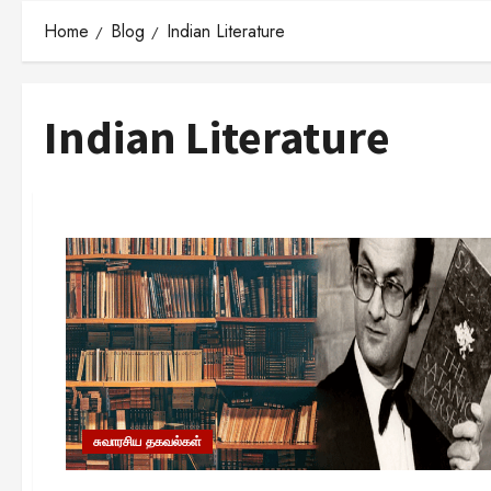
Home
Blog
Indian Literature
Indian Literature
சுவாரசிய தகவல்கள்