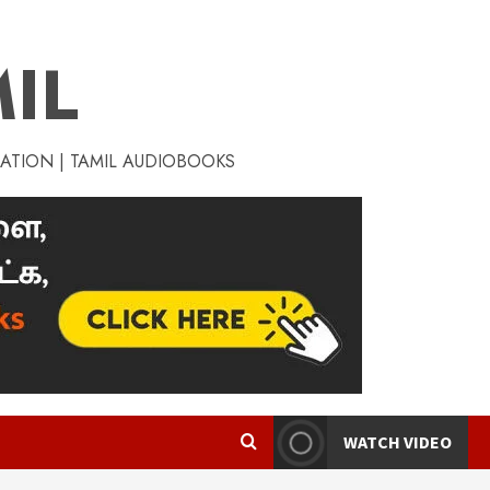
IL
RATION | TAMIL AUDIOBOOKS
WATCH VIDEO