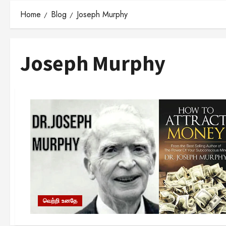
Home
Blog
Joseph Murphy
Joseph Murphy
வெற்றி உனதே