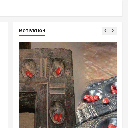
MOTIVATION