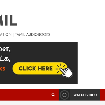
IL
RATION | TAMIL AUDIOBOOKS
WATCH VIDEO