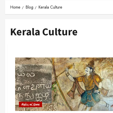
Home
Blog
Kerala Culture
Kerala Culture
சிறப்பு கட்டுரை