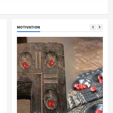
MOTIVATION