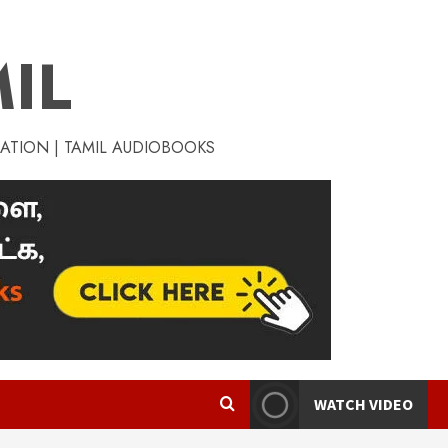
IL
RATION | TAMIL AUDIOBOOKS
WATCH VIDEO