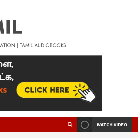
IL
RATION | TAMIL AUDIOBOOKS
WATCH VIDEO