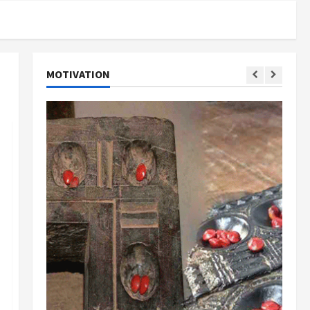
MOTIVATION