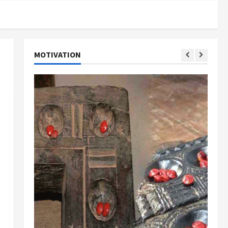
MOTIVATION