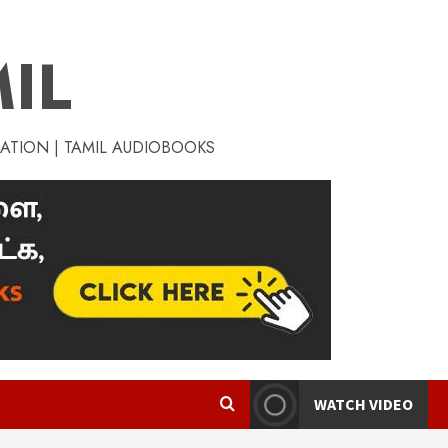
IL
RATION | TAMIL AUDIOBOOKS
WATCH VIDEO