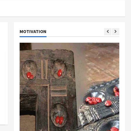
MOTIVATION