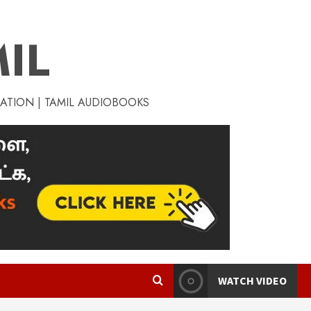
IL
RATION | TAMIL AUDIOBOOKS
WATCH VIDEO