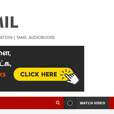
IL
RATION | TAMIL AUDIOBOOKS
WATCH VIDEO