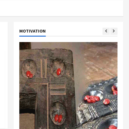
MOTIVATION