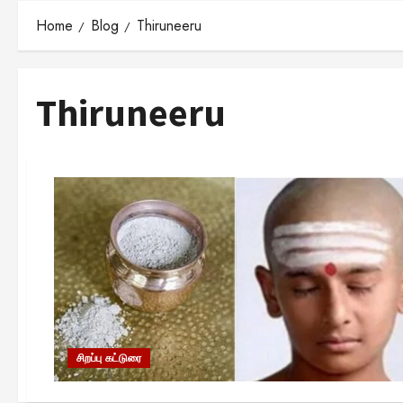
Home
Blog
Thiruneeru
Thiruneeru
சிறப்பு கட்டுரை