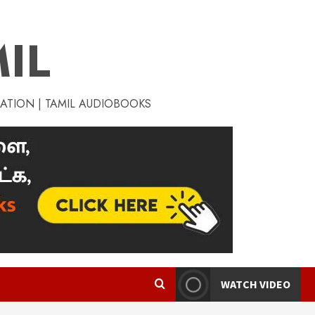
IL
RATION | TAMIL AUDIOBOOKS
WATCH VIDEO