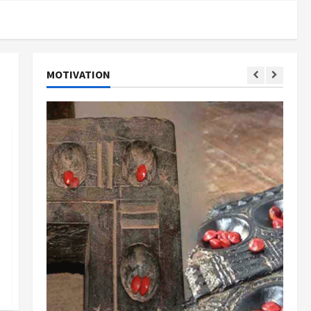
MOTIVATION