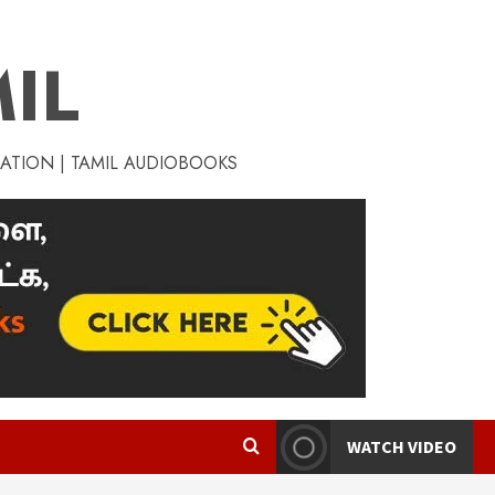
IL
RATION | TAMIL AUDIOBOOKS
WATCH VIDEO