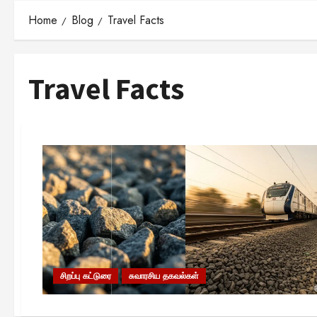
Home
Blog
Travel Facts
Travel Facts
சிறப்பு கட்டுரை
சுவாரசிய தகவல்கள்