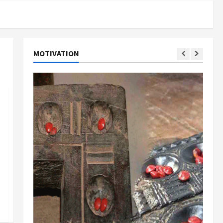
MOTIVATION