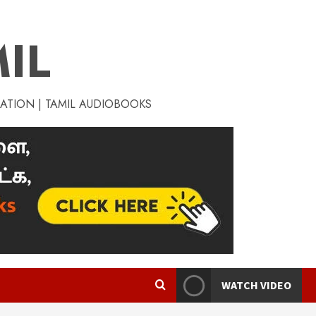
IL
RATION | TAMIL AUDIOBOOKS
WATCH VIDEO