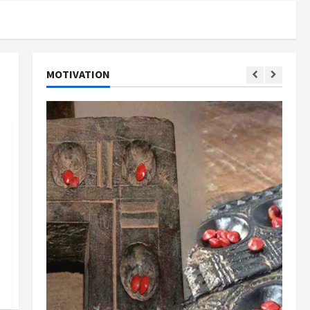
MOTIVATION