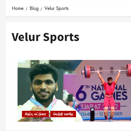
Home
Blog
Velur Sports
Velur Sports
சிறப்பு கட்டுரை
வெற்றி உனதே