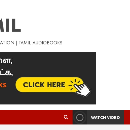
IL
RATION | TAMIL AUDIOBOOKS
WATCH VIDEO