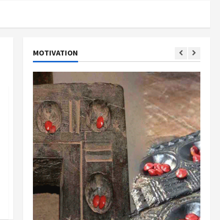
MOTIVATION