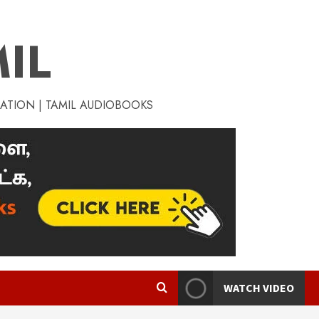
IL
RATION | TAMIL AUDIOBOOKS
WATCH VIDEO