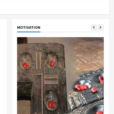
MOTIVATION