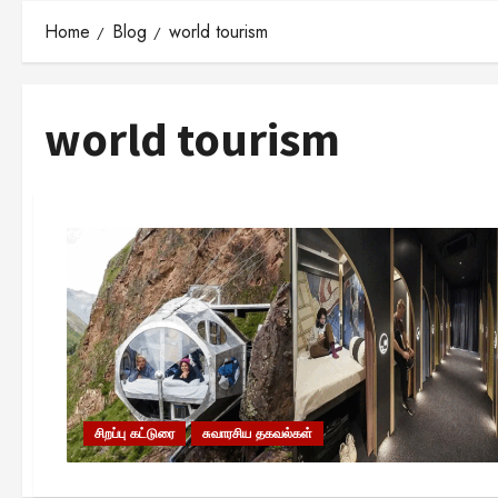
Home
Blog
world tourism
world tourism
சிறப்பு கட்டுரை
சுவாரசிய தகவல்கள்