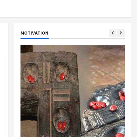
MOTIVATION