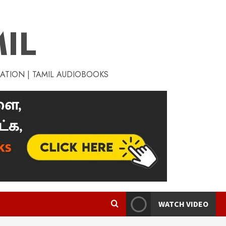
IL
RATION | TAMIL AUDIOBOOKS
WATCH VIDEO