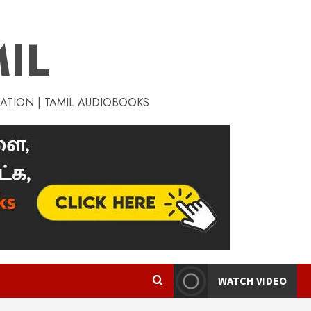
IL
RATION | TAMIL AUDIOBOOKS
WATCH VIDEO