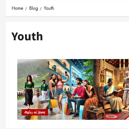
Home
Blog
Youth
Youth
சிறப்பு கட்டுரை