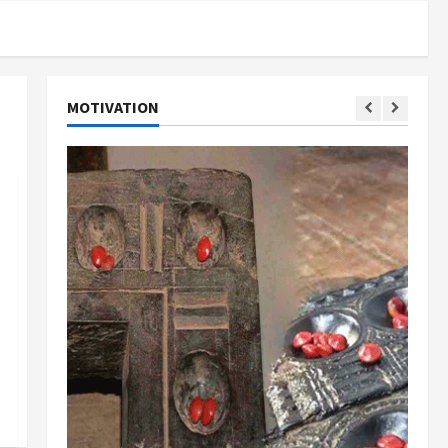
MOTIVATION