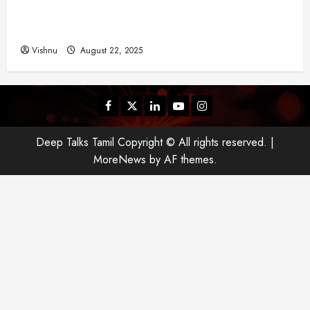
அதன் பின்னணியில் உள்ள ஆழ்ந்த அரசியல் அர்த்தம்
என்ன?
Vishnu
August 22, 2025
Facebook
Twitter
Linkedin
Youtube
Instagram
Deep Talks Tamil Copyright © All rights reserved.
|
MoreNews
by AF themes.