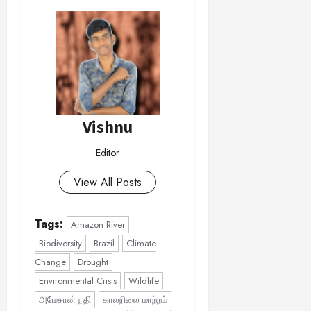
Vishnu
Editor
View All Posts
Tags:
Amazon River
Biodiversity
Brazil
Climate
Change
Drought
Environmental Crisis
Wildlife
அமேசான் நதி
காலநிலை மாற்றம்