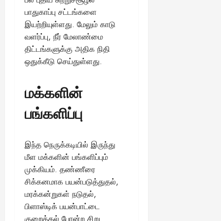
பாதுகாப்பு சட்டங்களை
இயற்றியுள்ளது. மேலும் காடு
வளர்ப்பு, நீர் மேலாண்மை
திட்டங்களுக்கு அதிக நிதி
ஒதுக்கீடு செய்துள்ளது.
மக்களின்
பங்களிப்பு
இந்த நெருக்கடியில் இருந்து
மீள மக்களின் பங்களிப்பும்
முக்கியம். தண்ணீரை
சிக்கனமாக பயன்படுத்துதல்,
மரக்கன்றுகள் நடுதல்,
பிளாஸ்டிக் பயன்பாட்டை
குறைத்தல் போன்ற சிறு