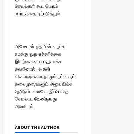
செயல்கள் கூட பெரும்
மாற்றத்தை ஏற்படுத்தும்.
அமேசான் நதியின் வறட்சி
நமக்கு ஒரு எச்சரிக்கை.
இயற்கையை பாதுகாக்க
தவறினால், அதன்
விளைவுகளை நாமும் நம் வரும்
தலைமுறைகளும் அனுபவிக்க
நேரிடும். எனவே, இப்போதே
செயல்பட வேண்டியது
அவசியம்.
ABOUT THE AUTHOR