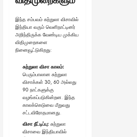
இந்த சம்பவம் சுற்றுலா விசாவில்
இந்தியா வரும் வெளிநாட்டினர்
அறிந்திருக்க வேண்டிய முக்கிய
விதிமுறைகளை
நினைவூட்டுகிறது:
சுற்றுலா விசா காலம்:
பெரும்பாலான சுற்றுலா
விசாக்கள் 30, 60 அல்லது
90 நாட்களுக்கு
வழங்கப்படுகின்றன. இந்த
காலக்கெடுவை மீறுவது
சட்டவிரோதமானது.
விசா நீட்டிப்பு:
சுற்றுலா
விசாவை இந்தியாவில்