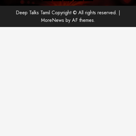
Deep Talks Tamil Copyright © All rights reserved.
|
MoreNews
by AF themes.