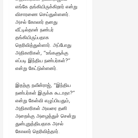
எங்கே தங்கியிருக்கிறார் என்று
விசாரணை செய்துள்ளனர்.
அசல் கோலார் தனது
வீட்டில்தான் நண்பர்
தங்கியிருப்பதாக
தெரிவித்துள்ளார். அப்போது
அதிகாரிகள், “உங்களுக்கு
எப்படி இந்திய நண்பர்கள்?”
என்று கேட்டுள்ளனர்.
இதற்கு நவீன்ராஜ், “இந்திய
நண்பர்கள் இருக்க கூடாதா?”
என்று கேள்வி எழுப்பியதும்,
அதிகாரிகள் அவரை தனி
அறைக்கு அழைத்துச் சென்று
துன்புறுத்தியதாக அசல்
கோலார் தெரிவித்தார்.