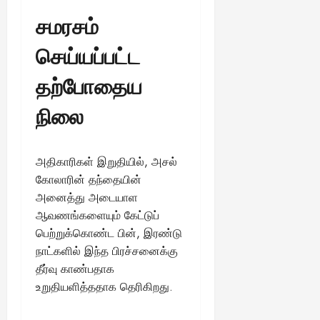
சமரசம்
செய்யப்பட்ட
தற்போதைய
நிலை
அதிகாரிகள் இறுதியில், அசல்
கோலாரின் தந்தையின்
அனைத்து அடையாள
ஆவணங்களையும் கேட்டுப்
பெற்றுக்கொண்ட பின், இரண்டு
நாட்களில் இந்த பிரச்சனைக்கு
தீர்வு காண்பதாக
உறுதியளித்ததாக தெரிகிறது.