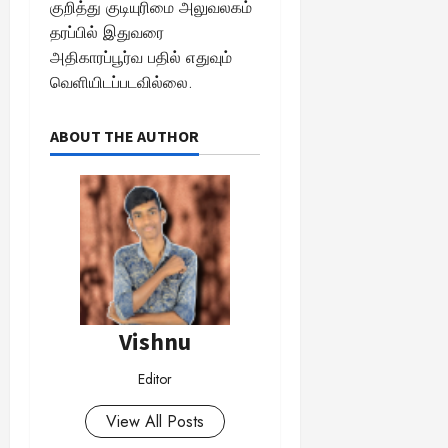
குறித்து குடியுரிமை அலுவலகம்
தரப்பில் இதுவரை
அதிகாரப்பூர்வ பதில் எதுவும்
வெளியிடப்படவில்லை.
ABOUT THE AUTHOR
Vishnu
Editor
View All Posts