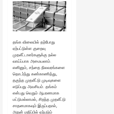
தங்க விலையில் தற்போது
ஏற்பட்டுள்ள குறைவு
முதலீட்டாளர்களுக்கு நல்ல
வாய்ப்பாக அமையலாம்.
எனினும், சந்தை நிலவரங்களை
தொடர்ந்து கண்காணித்து,
தகுந்த முதலீட்டு முடிவுகளை
எடுப்பது அவசியம். தங்கம்
என்பது வெறும் ஆபரணமாக
மட்டுமல்லாமல், சிறந்த முதலீட்டு
சாதனமாகவும் இருப்பதால்,
அதன் மதிப்பில் ஏற்படும்