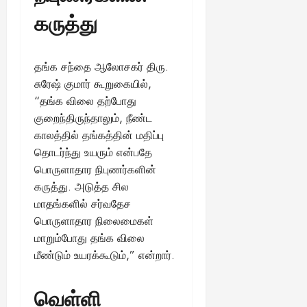
கருத்து
தங்க சந்தை ஆலோசகர் திரு.
சுரேஷ் குமார் கூறுகையில்,
“தங்க விலை தற்போது
குறைந்திருந்தாலும், நீண்ட
காலத்தில் தங்கத்தின் மதிப்பு
தொடர்ந்து உயரும் என்பதே
பொருளாதார நிபுணர்களின்
கருத்து. அடுத்த சில
மாதங்களில் சர்வதேச
பொருளாதார நிலைமைகள்
மாறும்போது தங்க விலை
மீண்டும் உயரக்கூடும்,” என்றார்.
வெள்ளி