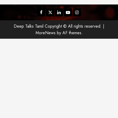
Facebook
Twitter
Linkedin
Youtube
Instagram
Deep Talks Tamil Copyright © All rights reserved.
|
MoreNews
by AF themes.