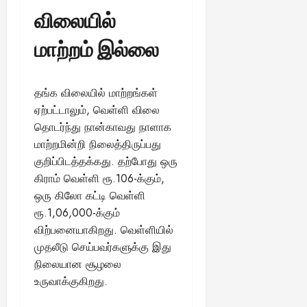
விலையில்
மாற்றம் இல்லை
தங்க விலையில் மாற்றங்கள்
ஏற்பட்டாலும், வெள்ளி விலை
தொடர்ந்து நான்காவது நாளாக
மாற்றமின்றி நிலைத்திருப்பது
குறிப்பிடத்தக்கது. தற்போது ஒரு
கிராம் வெள்ளி ரூ.106-க்கும்,
ஒரு கிலோ கட்டி வெள்ளி
ரூ.1,06,000-க்கும்
விற்பனையாகிறது. வெள்ளியில்
முதலீடு செய்பவர்களுக்கு இது
நிலையான சூழலை
உருவாக்குகிறது.