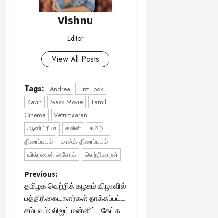
Vishnu
Editor
View All Posts
Tags:
Andrea
First Look
Kavin
Mask Movie
Tamil
Cinema
Vetrimaaran
ஆண்ட்ரியா
கவின்
தமிழ்
திரைப்படம்
மாஸ்க் திரைப்படம்
விக்ரணன் அசோக்
வெற்றிமாறன்
P
Previous:
தமிழக வெற்றிக் கழகம் விழாவில்
o
பத்திரிகையாளர்கள் தாக்கப்பட்ட
சம்பவம்: விஜய் மன்னிப்பு கேட்க