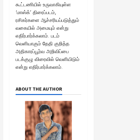
கூட்டணியில் உருவாகியுள்ள
‘மாஸ்க்’ திரைப்படம்,
ரசிகர்களை ஆச்சரியப்படுத்தும்
வகையில் அமையும் என்று
எதிர்பார்க்கலாம். படம்
வெளியாகும் தேதி குறித்த
அதிகாரப்பூர்வ அறிவிப்பை
படக்குழு விரைவில் வெளியிடும்
என்று எதிர்பார்க்கலாம்.
ABOUT THE AUTHOR