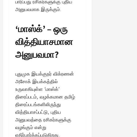
பார்ப்பது ரசிகர்களுக்கு புதிய
அனுபவமாக இருக்கும்.
‘மாஸ்க்’ – ஒரு
வித்தியாசமான
அனுபவமா?
புதுமுக இயக்குநர் விக்ரணன்
அசோக் இயக்கத்தில்
உருவாகியுள்ள ‘மாஸ்க்’
திரைப்படம், வழக்கமான தமிழ்
திரைப்படங்களிலிருந்து
வித்தியாசப்பட்டு, புதிய
அனுபவத்தை ரசிகர்களுக்கு
வழங்கும் என்று
எதிர்பார்க்கப்படுகிறது.