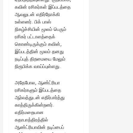
கவின் ரசிகர்கள் இப்படத்தை
ஆவலுடன் எதிர்நோக்கி
உள்ளனர். பிக் பாஸ்
நிகழ்ச்சியின் மூலம் பெரும்
ரசிகர் பட்டாளத்தைக்
கொண்டிருக்கும் கவின்,
இப்படத்தின் மூலம் தனது
நடிப்புத் திறமையை மேலும்
நிரூபிக்க வாய்ப்புள்ளது.
அதேபோல, ஆண்ட்ரியா
ரசிகர்களும் இப்படத்தை
ஆர்வத்துடன் எதிர்பார்த்து
காத்திருக்கின்றனர்.
எதிர்மறையான
கதாபாத்திரத்தில்
ஆண்ட்ரியாவின் நடிப்பைப்