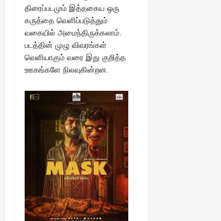
திரைப்படமும் இத்தகைய ஒரு
கருத்தை வெளிப்படுத்தும்
வகையில் அமைந்திருக்கலாம்.
படத்தின் முழு விவரங்கள்
வெளியாகும் வரை இது குறித்த
ஊகங்களே நிலவுகின்றன.