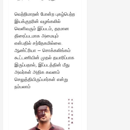
வெற்றிமாறன் போன்ற புகழ்பெற்ற
இயக்குநரின் வழங்கலில்
வெளிவரும் இப்படம், தரமான
திரைப்படமாக அமையும்
என்பதில் சந்தேகமில்லை.
ஆண்ட்ரியா – சொக்கலிங்கம்
கூட்டணியின் முதல் தயாரிப்பாக
இருப்பதால், இப்படத்தின் மீது
அவர்கள் அதிக கவனம்
செலுத்தியிருப்பார்கள் என்று
நம்பலாம்