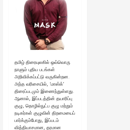
தமிழ் திரையுலகில் ஒவ்வொரு
நாளும் புதிய படங்கள்
அறிவிக்கப்பட்டு வருகின்றன.
அந்த வரிசையில், ‘மாஸ்க்’
திரைப்படமும் இணைந்துள்ளது.
ஆனால், இப்படத்தின் தயாரிப்பு
குழு, தொழில்நுட்ப குழு மற்றும்
நடிகர்கள் குழுவின் திறமையைப்
பார்க்கும்போது, இப்படம்
வித்தியாசமான, தரமான