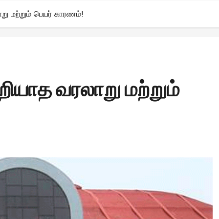
று மற்றும் பெயர் காரணம்!
றியாத வரலாறு மற்றும்