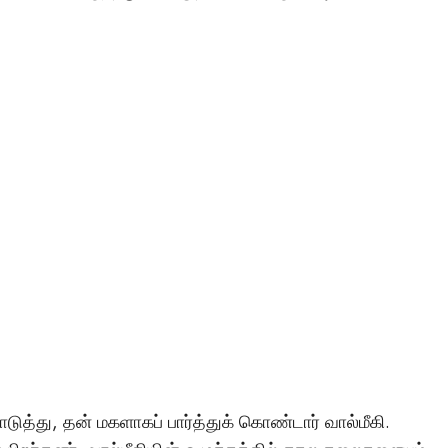
த்து, தன் மகளாகப் பார்த்துக் கொண்டார் வால்மீகி.