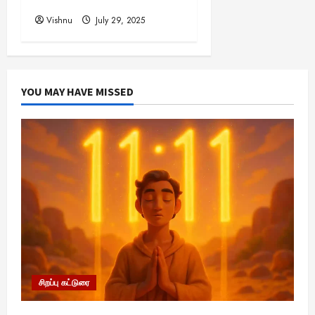
விலை தெரியுமா?
Vishnu
July 29, 2025
YOU MAY HAVE MISSED
சிறப்பு கட்டுரை