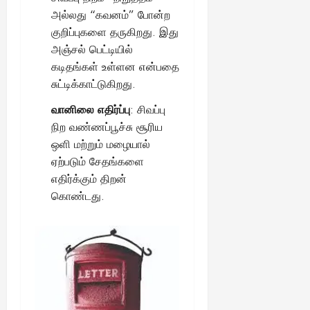
அல்லது “கவனம்” போன்ற
குறிப்புகளை தருகிறது. இது
அஞ்சல் பெட்டியில்
கடிதங்கள் உள்ளன என்பதை
சுட்டிக்காட்டுகிறது.
வானிலை எதிர்ப்பு
: சிவப்பு
நிற வண்ணப்பூச்சு சூரிய
ஒளி மற்றும் மழையால்
ஏற்படும் சேதங்களை
எதிர்க்கும் திறன்
கொண்டது.