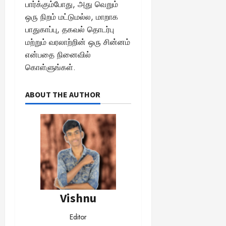
பார்க்கும்போது, அது வெறும்
ஒரு நிறம் மட்டுமல்ல, மாறாக
பாதுகாப்பு, தகவல் தொடர்பு
மற்றும் வரலாற்றின் ஒரு சின்னம்
என்பதை நினைவில்
கொள்ளுங்கள்.
ABOUT THE AUTHOR
Vishnu
Editor