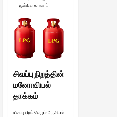
முக்கிய காரணம்
சிவப்பு நிறத்தின்
மனோவியல்
தாக்கம்
சிவப்பு நிறம் வெறும் அழகியல்