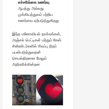
எச்சரிக்கை உணர்வு
:
ஆபத்து அல்லது
முக்கியத்துவம் பற்றிய
உணர்வை ஏற்படுத்துகிறது
இந்த மனோவியல் தாக்கங்கள்,
அஞ்சல் பெட்டிகள் மற்றும் கேஸ்
சிலிண்டர்களில் சிவப்பு நிறம்
பயன்படுத்துவதன்
செயல்திறனை மேலும்
அதிகரிக்கின்றன.