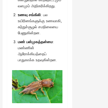
வளமும் அதிகரிக்கிறது.
உணவு சங்கிலி
: பல
உயிரினங்களுக்கு உணவாகி,
சுற்றுச்சூழல் சமநிலையை
பேணுகின்றன.
மண் பன்முகத்தன்மை
:
மண்ணின்
ஆரோக்கியத்தைப்
பாதுகாக்க உதவுகின்றன.