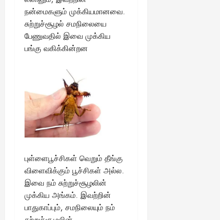
நன்மைகளும் முக்கியமானவை.
சுற்றுச்சூழல் சமநிலையை
பேணுவதில் இவை முக்கிய
பங்கு வகிக்கின்றன
புள்ளைபூச்சிகள் வெறும் தீங்கு
விளைவிக்கும் பூச்சிகள் அல்ல.
இவை நம் சுற்றுச்சூழலின்
முக்கிய அங்கம். இவற்றின்
பாதுகாப்பும், சமநிலையும் நம்
சுற்றுச்சூழலின்