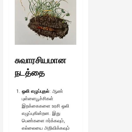
சுவாரசியமான
நடத்தை
ஒலி எழுப்புதல்
: ஆண்
புள்ளைபூச்சிகள்
இறக்கைகளை உரசி ஒலி
எழுப்புகின்றன. இது
பெண்களை ஈர்க்கவும்,
எல்லையை அறிவிக்கவும்