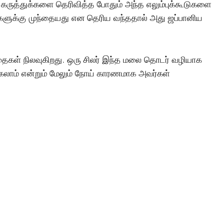
ில கருத்துக்களை தெரிவித்த போதும் அந்த எலும்புக்கூடுகளை
ளுக்கு முந்தையது என தெரிய வந்ததால் அது ஜப்பானிய
கதைகள் நிலவுகிறது. ஒரு சிலர் இந்த மலை தொடர் வழியாக
கலாம் என்றும் மேலும் நோய் காரணமாக அவர்கள்