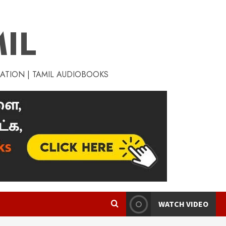
IL
RATION | TAMIL AUDIOBOOKS
WATCH VIDEO