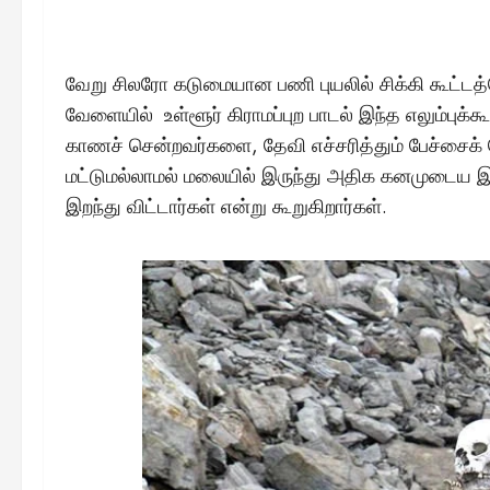
வேறு சிலரோ கடுமையான பணி புயலில் சிக்கி கூட்டத்த
வேளையில் உள்ளூர் கிராமப்புற பாடல் இந்த எலும்ப
காணச் சென்றவர்களை, தேவி எச்சரித்தும் பேச்சைக் 
மட்டுமல்லாமல் மலையில் இருந்து அதிக கனமுடைய இ
இறந்து விட்டார்கள் என்று கூறுகிறார்கள்.