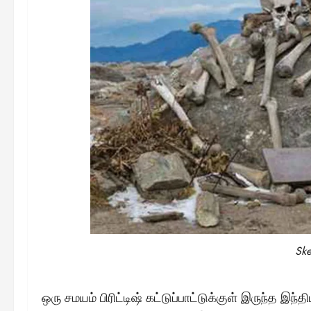
Ske
ஒரு சமயம் பிரிட்டிஷ் கட்டுப்பாட்டுக்குள் இருந்த இந