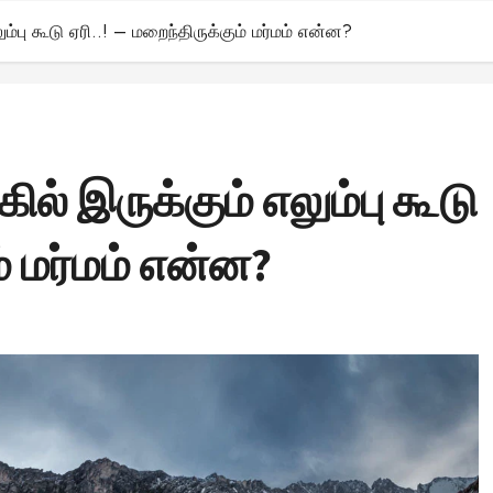
பு கூடு ஏரி..! – மறைந்திருக்கும் மர்மம் என்ன?
் இருக்கும் எலும்பு கூடு
ம் மர்மம் என்ன?