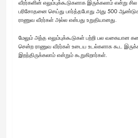
வீரர்களின் எலும்புக்கூடுகளாக இருக்கலாம் என்று ச
பரிசோதனை செய்து பார்த்தபோது அது 500 ஆண்டுக
ராணுவ வீரர்கள் அல்ல என்பது உறுதியானது.
மேலும் அந்த எலும்புக்கூடுகள் பற்றி பல வகையான 
சென்ற ராணுவ வீரர்கள் உடைய உடல்களாக கூட இருக்
இறந்திருக்கலாம் என்றும் கூறுகிறார்கள்.