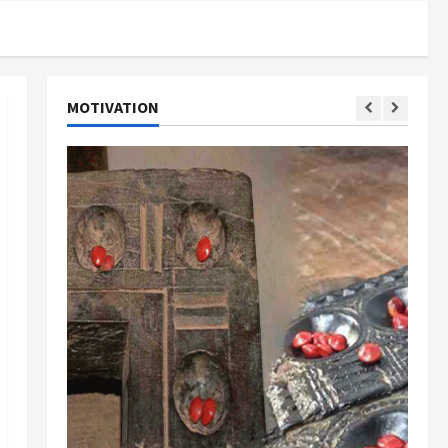
MOTIVATION