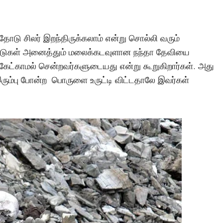
ோடு சிலர் இறந்திருக்கலாம் என்று சொல்லி வரும்
ுக்கூடுகள் அனைத்தும் மலைக்கடவுளான நந்தா தேவியை
கேட்காமல் சென்றவர்களுடையது என்று கூறுகிறார்கள். அது
ரும்பு போன்ற பொருளை உருட்டி விட்டதாலே இவர்கள்