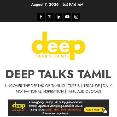
August 7, 2026
6:59:17 AM
DEEP TALKS TAMIL
UNCOVER THE DEPTHS OF TAMIL CULTURE & LITERATURE | DAILY
MOTIVATIONAL INSPIRATION | TAMIL AUDIOBOOKS