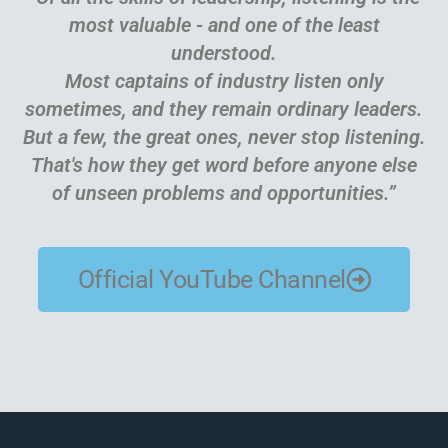
most valuable - and one of the least
understood.
Most captains of industry listen only
sometimes, and they remain ordinary leaders.
But a few, the great ones, never stop listening.
That's how they get word before anyone else
of unseen problems and opportunities.”
Official YouTube Channel