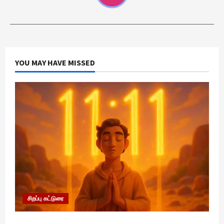
YOU MAY HAVE MISSED
சிறப்பு கட்டுரை