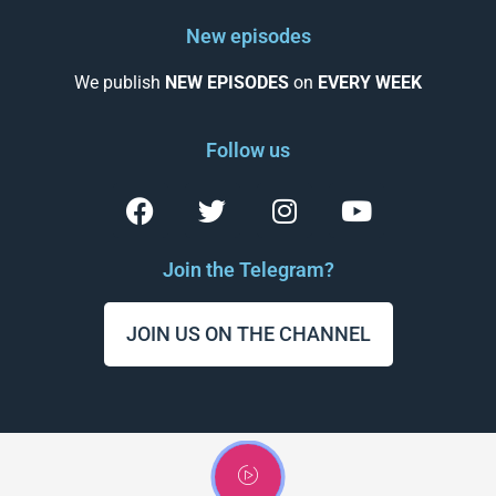
New episodes
We publish
NEW EPISODES
on
EVERY WEEK
Follow us
Join the Telegram?
JOIN US ON THE CHANNEL