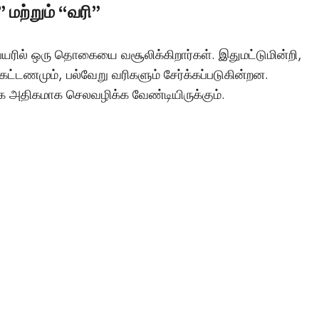
 மற்றும் “வரி”
ெயரில் ஒரு தொகையை வசூலிக்கிறார்கள். இதுமட்டுமின்றி,
ட்டணமும், பல்வேறு வரிகளும் சேர்க்கப்படுகின்றன.
 அதிகமாக செலவழிக்க வேண்டியிருக்கும்.