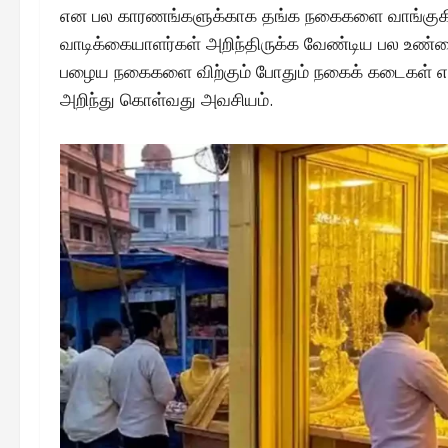
என பல காரணங்களுக்காக தங்க நகைகளை வாங்குகிற
வாடிக்கையாளர்கள் அறிந்திருக்க வேண்டிய பல உண்மை
பழைய நகைகளை விற்கும் போதும் நகைக் கடைகள் எ
அறிந்து கொள்வது அவசியம்.