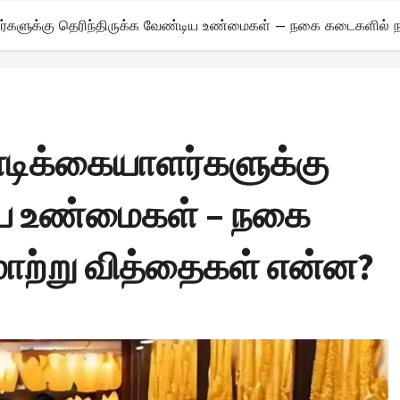
ளர்களுக்கு தெரிந்திருக்க வேண்டிய உண்மைகள் – நகை கடைகளில் ந
ாடிக்கையாளர்களுக்கு
டிய உண்மைகள் – நகை
மாற்று வித்தைகள் என்ன?