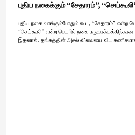
புதிய நகைக்கும் “சேதாரம்”, “செய்கூலி”
புதிய நகை வாங்கும்போதும் கூட, “சேதாரம்” என்ற ப
“செய்கூலி” என்ற பெயரில் நகை உருவாக்கத்திற்கான க
இதனால், தங்கத்தின் அசல் விலையை விட கணிசமாக