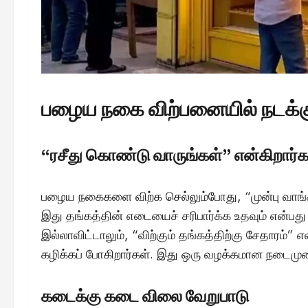
பழைய நகை விற்பனையில் நடக்கு
“ரசீது கொண்டு வாருங்கள்” என்கிறார்க
பழைய நகைகளை விற்க செல்லும்போது, “முன்பு வாங்க
இது தங்கத்தின் எடையைச் சரிபார்க்க உதவும் என்பத
இல்லாவிட்டாலும், “விற்கும் தங்கத்திற்கு சேதாரம்”
கழிக்கப் போகிறார்கள். இது ஒரு வழக்கமான நடைமுற
கடைக்கு கடை விலை வேறுபாடு