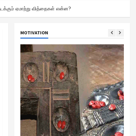
டக்கும் ஏமாற்று வித்தைகள் என்ன?
MOTIVATION