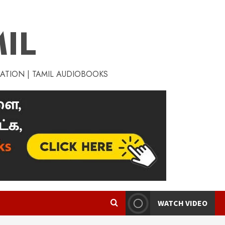
IL
RATION | TAMIL AUDIOBOOKS
WATCH VIDEO