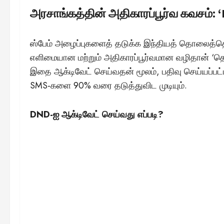
அரசாங்கத்தின் அதிகாரப்பூர்வ கவசம்:
ஸ்பேம் அழைப்புகளைத் தடுக்க இந்தியத் தொலைத்த
எளிமையான மற்றும் அதிகாரப்பூர்வமான வழிதான் ‘
இதை ஆக்டிவேட் செய்வதன் மூலம், பதிவு செய்யப்பட்ட
SMS-களை 90% வரை தடுத்துவிட முடியும்.
DND-ஐ ஆக்டிவேட் செய்வது எப்படி?