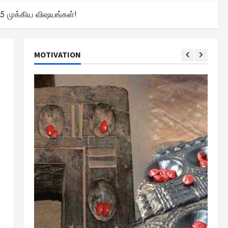
5 முக்கிய விஷயங்கள்!
MOTIVATION