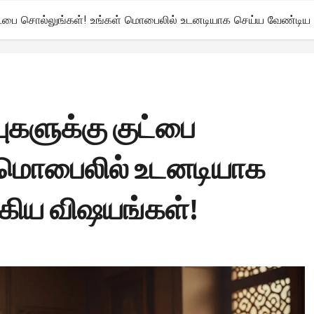
குட்பை சொல்லுங்கள்! உங்கள் மொபைலில் உடனடியாக செய்ய வேண்டிய 
ுகளுக்கு குட்பை
் மொபைலில் உடனடியாக
்கிய விஷயங்கள்!