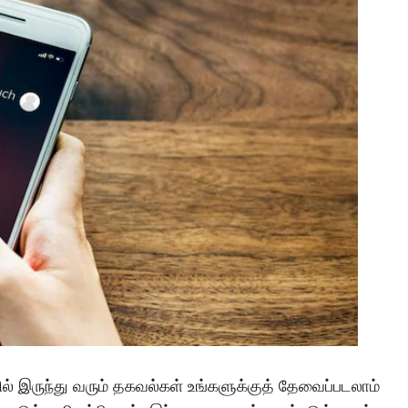
் இருந்து வரும் தகவல்கள் உங்களுக்குத் தேவைப்படலாம்