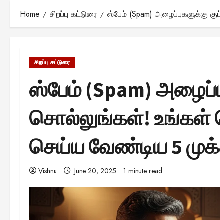
Home
சிறப்பு கட்டுரை
ஸ்பேம் (Spam) அழைப்புகளுக்கு 
சிறப்பு கட்டுரை
ஸ்பேம் (Spam) அழைப்ப
சொல்லுங்கள்! உங்கள
செய்ய வேண்டிய 5 முக
Vishnu
June 20, 2025
1 minute read