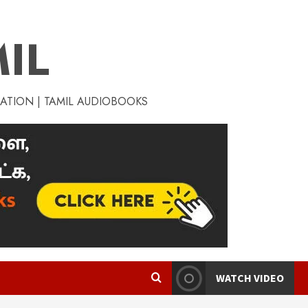
IL
RATION | TAMIL AUDIOBOOKS
WATCH VIDEO