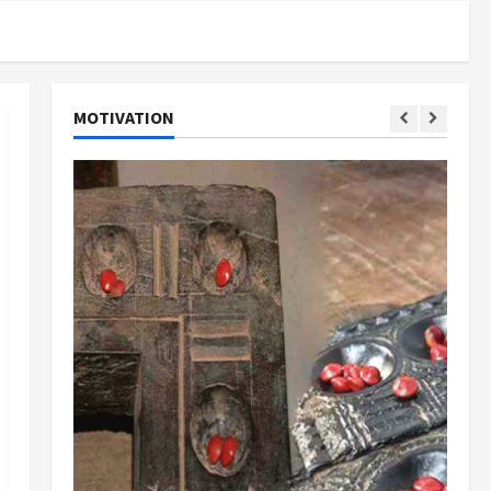
MOTIVATION