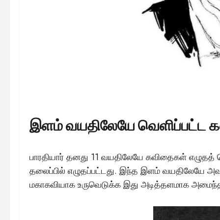
இளம் வயதிலேயே வெளிப்பட்ட க
பாரதியார் தனது 11 வயதிலேயே கவிதைகள் எழுதத் 
தலைப்பில் எழுதப்பட்டது. இந்த இளம் வயதிலேயே அவர
மகாகவியாக உருவெடுக்க இது அடித்தளமாக அமைந்