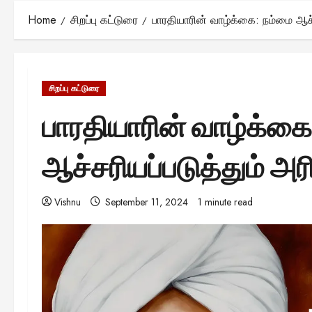
Home
சிறப்பு கட்டுரை
பாரதியாரின் வாழ்க்கை: நம்மை ஆச்
சிறப்பு கட்டுரை
பாரதியாரின் வாழ்க்கை
ஆச்சரியப்படுத்தும் அ
Vishnu
September 11, 2024
1 minute read