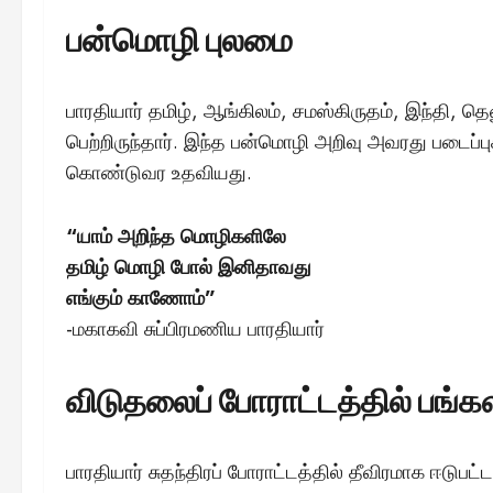
பன்மொழி புலமை
பாரதியார் தமிழ், ஆங்கிலம், சமஸ்கிருதம், இந்தி, தெ
பெற்றிருந்தார். இந்த பன்மொழி அறிவு அவரது படைப்ப
கொண்டுவர உதவியது.
“யாம் அறிந்த மொழிகளிலே
தமிழ் மொழி போல் இனிதாவது
எங்கும் காணோம்”
-மகாகவி சுப்பிரமணிய பாரதியார்
விடுதலைப் போராட்டத்தில் பங்களி
பாரதியார் சுதந்திரப் போராட்டத்தில் தீவிரமாக ஈடுபட