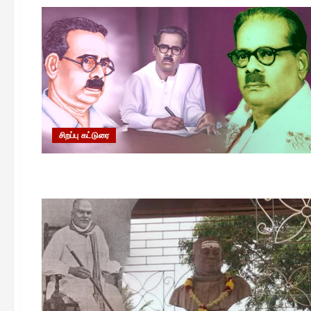
சிறப்பு கட்டுரை