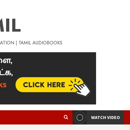
IL
RATION | TAMIL AUDIOBOOKS
WATCH VIDEO