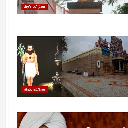
சிறப்பு கட்டுரை
சிறப்பு கட்டுரை