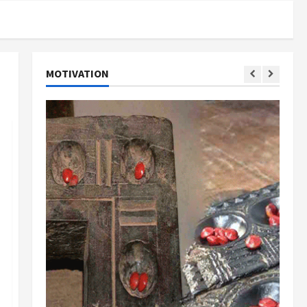
MOTIVATION