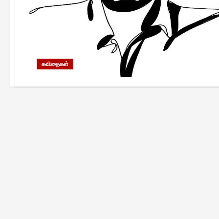
கவிதைகள்