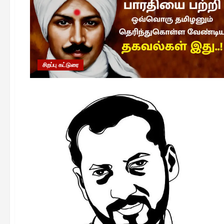
சிறப்பு கட்டுரை