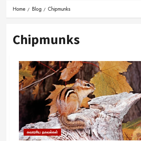
Home
Blog
Chipmunks
Chipmunks
சுவாரசிய தகவல்கள்