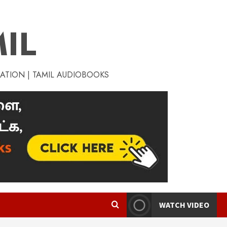
IL
RATION | TAMIL AUDIOBOOKS
WATCH VIDEO