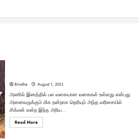
ஆச்சரியப்படுத்தும் அரிய அணில் இனம்..! – சிப்மங்க்
Brindha
August 1, 2023
அணில் இனத்தில் பல வகையான வகைகள் உள்ளது என்பது
அனைவருக்கும் மிக நன்றாக தெரியும் அந்த வரிசையில்
சிக்மன் என்ற இந்த அரிய...
Read
Read More
more
about
ஆச்சரியப்படுத்தும்