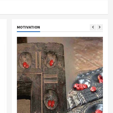
MOTIVATION