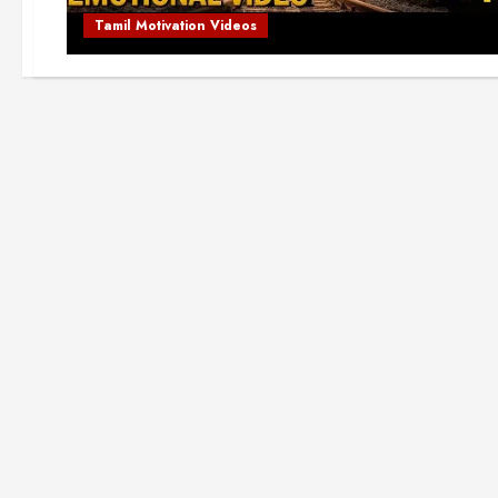
Tamil Motivation Videos