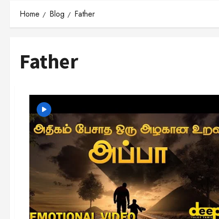
Home
Blog
Father
Father