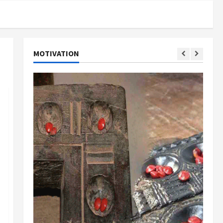
MOTIVATION