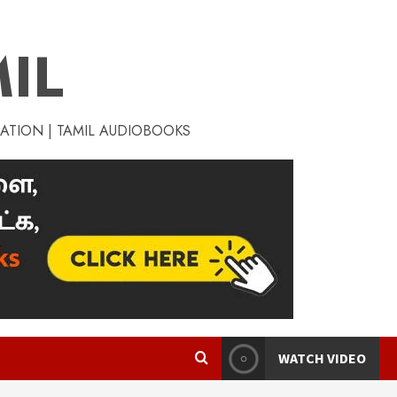
IL
RATION | TAMIL AUDIOBOOKS
WATCH VIDEO