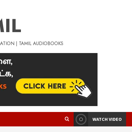
IL
RATION | TAMIL AUDIOBOOKS
WATCH VIDEO