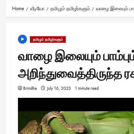
Home
வீடியோ
தமிழும் தமிழர்களும்
வாழை இலையும் பாம்
தமிழும் தமிழர்களும்
வாழை இலையும் பாம்பும
அறிந்துவைத்திருந்த ர
Brindha
July 16, 2023
1 minute read