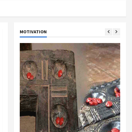
MOTIVATION