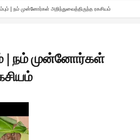
பும் | நம் முன்னோர்கள் அறிந்துவைத்திருந்த ரகசியம்
் | நம் முன்னோர்கள்
கசியம்