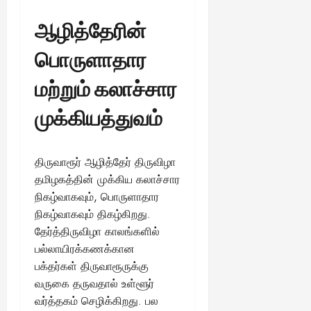
ஆழித்தேரின்
பொருளாதார
மற்றும் கலாச்சார
முக்கியத்துவம்
திருவாரூர் ஆழித்தேர் திருவிழா
தமிழகத்தின் முக்கிய கலாச்சார
நிகழ்வாகவும், பொருளாதார
நிகழ்வாகவும் திகழ்கிறது.
தேர்த்திருவிழா காலங்களில்
பல்லாயிரக்கணக்கான
பக்தர்கள் திருவாரூருக்கு
வருகை தருவதால் உள்ளூர்
வர்த்தகம் செழிக்கிறது. பல