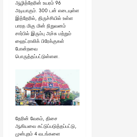
ஆழித்தேரின் உயரம் 96
அடியாகும். 300 டன் எடையுள்ள
இத்தேரில், திருச்சியில் உள்ள
பாரத மிகு மின் நிறுவனம்
சார்பில் இரும்பு அச்சு மற்றும்
ஹைட்ராலிக் பிரேக்குகள்
போன்றவை
பொருத்தப்பட்டுள்ளன.
தேரின் வேகம், திசை
ஆகியவை கட்டுப்படுத்தப்பட்டு,
முன்புறம் 4 வடங்களை