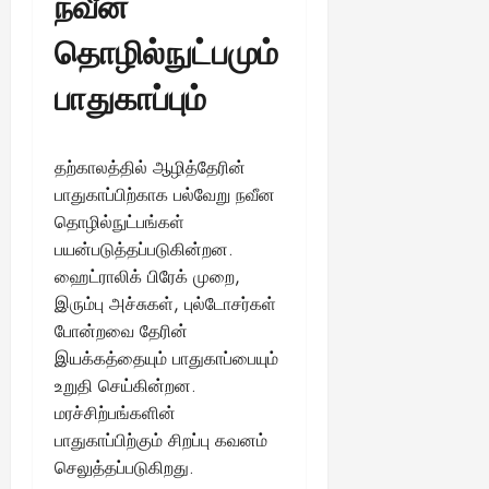
நவீன
தொழில்நுட்பமும்
பாதுகாப்பும்
தற்காலத்தில் ஆழித்தேரின்
பாதுகாப்பிற்காக பல்வேறு நவீன
தொழில்நுட்பங்கள்
பயன்படுத்தப்படுகின்றன.
ஹைட்ராலிக் பிரேக் முறை,
இரும்பு அச்சுகள், புல்டோசர்கள்
போன்றவை தேரின்
இயக்கத்தையும் பாதுகாப்பையும்
உறுதி செய்கின்றன.
மரச்சிற்பங்களின்
பாதுகாப்பிற்கும் சிறப்பு கவனம்
செலுத்தப்படுகிறது.