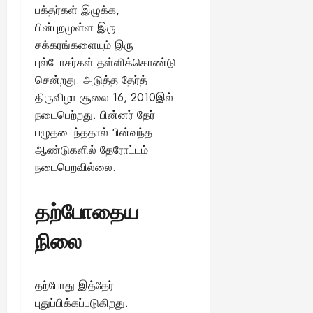
பக்தர்கள் இழுக்க,
பின்புறமுள்ள இரு
சக்கரங்களையும் இரு
புல்டோசர்கள் தள்ளிக்கொண்டு
சென்றது. அடுத்த தேர்த்
திருவிழா சூலை 16, 2010இல்
நடைபெற்றது. பின்னர் தேர்
பழுதடைந்ததால் பின்வந்த
ஆண்டுகளில் தேரோட்டம்
நடைபெறவில்லை.
தற்போதைய
நிலை
தற்போது இத்தேர்
புதுப்பிக்கப்படுகிறது.