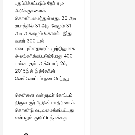
புதுப்பிக்கப்படும் தேர் ஏழு
அடுக்குகளைக்
கொண்டமைந்துள்ளது. 30 அடி
உயரத்தில் 31 அடி நீளமும் 31
அடி அகலமும் கொண்ட இது
சுமார் 300 டன்
எடையுள்ளதாகும். முற்றிலுமாக
அலங்கரிக்கப்படும்போது 400
டன்னாகும். அக்டோபர் 26,
2015இல் இத்தேரின்
வெள்ளோட்டம் நடைபெற்றது.
சென்னை வள்ளுவர் கோட்டம்
திருவாரூர் தேரின் மாதிரியைக்
கொண்டு வடிவமைக்கப்பட்டது
என்பதும் குறிப்பிடத்தக்கது.