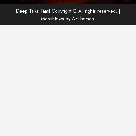
Deep Talks Tamil Copyright © All rights reserved.
|
MoreNews
by AF themes.