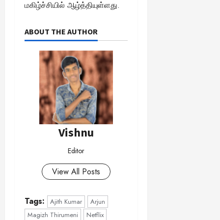
மகிழ்ச்சியில் ஆழ்த்தியுள்ளது.
ABOUT THE AUTHOR
Vishnu
Editor
View All Posts
Tags:
Ajith Kumar
Arjun
Magizh Thirumeni
Netflix