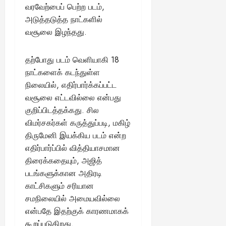
வரவேற்பைப் பெற்ற படம்,
அடுத்தடுத்த நாட்களில்
வசூலை இழந்தது.
தற்போது படம் வெளியாகி 18
நாட்களைக் கடந்துள்ள
நிலையில், எதிர்பார்க்கப்பட்ட
வசூலை எட்டவில்லை என்பது
குறிப்பிடத்தக்கது. சில
விமர்சகர்கள் கருத்துப்படி, மகிழ்
திருமேனி இயக்கிய படம் என்ற
எதிர்பார்ப்பில் வித்தியாசமான
திரைக்கதையும், அஜித்
படங்களுக்கான அதிரடி
காட்சிகளும் சரியான
சமநிலையில் அமையவில்லை
என்பதே இதற்குக் காரணமாகக்
கூறப்படுகிறது.