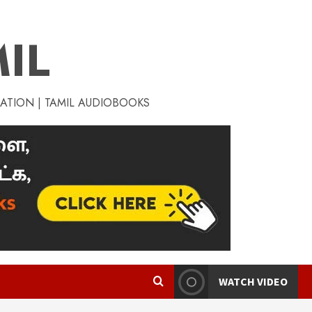
IL
RATION | TAMIL AUDIOBOOKS
WATCH VIDEO