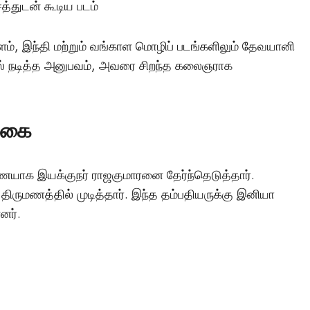
துடன் கூடிய படம்
ளம், இந்தி மற்றும் வங்காள மொழிப் படங்களிலும் தேவயானி
ல் நடித்த அனுபவம், அவரை சிறந்த கலைஞராக
க்கை
யாக இயக்குநர் ராஜகுமாரனை தேர்ந்தெடுத்தார்.
ை திருமணத்தில் முடித்தார். இந்த தம்பதியருக்கு இனியா
னர்.