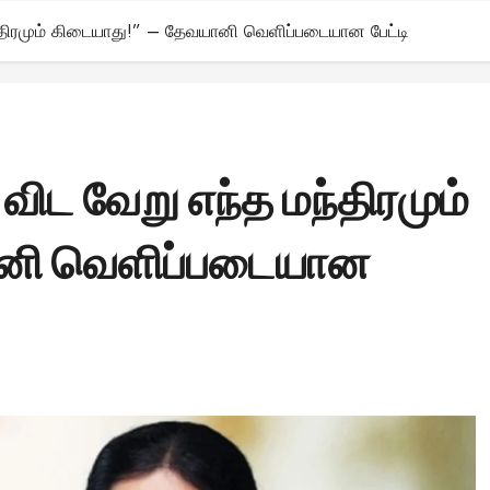
்திரமும் கிடையாது!” – தேவயானி வெளிப்படையான பேட்டி
விட வேறு எந்த மந்திரமும்
ானி வெளிப்படையான