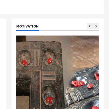
MOTIVATION