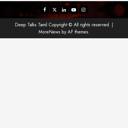
Facebook
Twitter
Linkedin
Youtube
Instagram
Deep Talks Tamil Copyright © All rights reserved.
|
MoreNews
by AF themes.