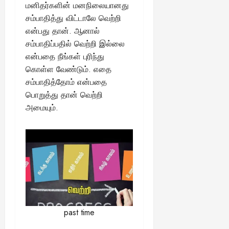
மனிதர்களின் மனநிலையானது
சம்பாதித்து விட்டாலே வெற்றி
என்பது தான். ஆனால்
சம்பாதிப்பதில் வெற்றி இல்லை
என்பதை நீங்கள் புரிந்து
கொள்ள வேண்டும். எதை
சம்பாதித்தோம் என்பதை
பொறுத்து தான் வெற்றி
அமையும்.
past time