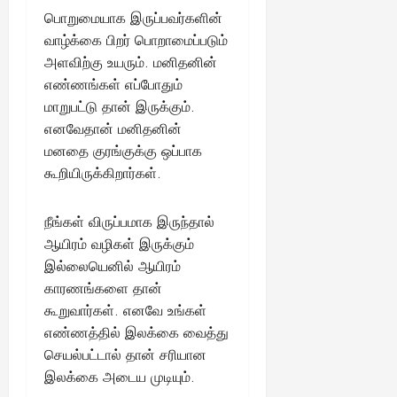
பொறுமையாக இருப்பவர்களின்
வாழ்க்கை பிறர் பொறாமைப்படும்
அளவிற்கு உயரும். மனிதனின்
எண்ணங்கள் எப்போதும்
மாறுபட்டு தான் இருக்கும்.
எனவேதான் மனிதனின்
மனதை குரங்குக்கு ஒப்பாக
கூறியிருக்கிறார்கள்.
நீங்கள் விருப்பமாக இருந்தால்
ஆயிரம் வழிகள் இருக்கும்
இல்லையெனில் ஆயிரம்
காரணங்களை தான்
கூறுவார்கள். எனவே உங்கள்
எண்ணத்தில் இலக்கை வைத்து
செயல்பட்டால் தான் சரியான
இலக்கை அடைய முடியும்.