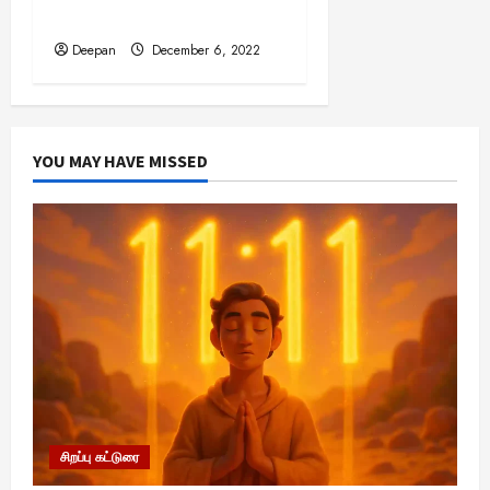
25,
Full Story
2025
Deepan
December 6, 2022
YOU MAY HAVE MISSED
சிறப்பு கட்டுரை