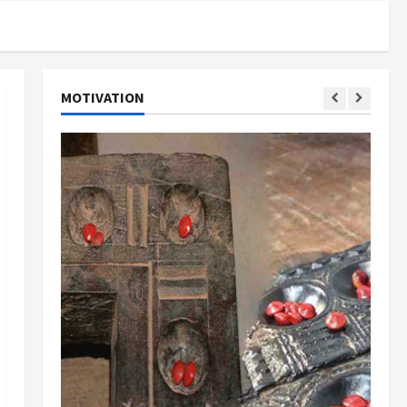
MOTIVATION