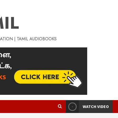
IL
RATION | TAMIL AUDIOBOOKS
WATCH VIDEO