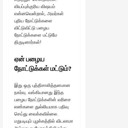
வியப்புக்குரிய விஷயம்
என்னவென்றால், அவர்கள்
புதிய நோட்டுக்களை
விட்டுவிட்டு பழைய
நோட்டுக்களை மட்டுமே
திருடினார்கள்!
ஏன் பழைய
நோட்டுக்கள் மட்டும்?
இது ஒரு புத்திசாலித்தனமான
நகர்வு. வங்கியானது இந்த
பழைய நோட்டுக்களின் வரிசை
எண்களை துல்லியமாக பதிவு
செய்து வைக்கவில்லை.
மறுபடியும் புழக்கத்தில் விடலாமா