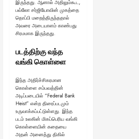
இருந்தது. ஆனால் அதிலும்கூட,
பவ்லோ சர்ஜியோவின் முகத்தை
தொப்பி மறைத்திருந்ததால்
அவரை அடையாளம் காண்பது
சிரமமாக இருந்தது.
படத்திற்கு வந்த
வங்கி கொள்ளை
இந்த அதிர்ச்சிகரமான
கொள்ளை சம்பவத்தின்
அடிப்படையில் “Federal Bank
Heist” என்ற திரைப்படமும்
உருவாக்கப்பட்டுள்ளது. இந்த
படம் உலகின் மிகப்பெரிய வங்கி
கொள்ளையின் கதையை
அதன் அனைத்து திகில்