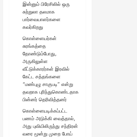
இன்னும் பிரேசிலில் ஒரு
சுற்றுலா தலமாக
பார்வையாளர்களை
கவர்கிறது
கொள்ளையர்கள்
சுரங்கத்தை
தோண்டும்போது,
அருகிலுள்ள
வீட்டுக்காரர்கள் இரவில்
கேட்ட சத்தங்களை
“மண்புழு சாகுபடி” என்று
தவறாக புரிந்துகொண்டதாக
பின்னர் தெரிவித்தனர்
கொள்ளையடிக்கப்பட்ட
பணம் அடுக்கி வைத்தால்,
அது புவியிலிருந்து சந்திரன்
வரை மூன்று முறை போய்