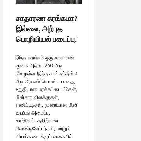
சாதாரண சுரங்கமா?
இல்லை, அற்புத
பொறியியல் படைப்பு!
இந்த சுரங்கம் ஒரு சாதாரண
குகை அல்ல. 260 அடி
நீளமுள்ள இந்த சுரங்கத்தில் 4
அடி அகலம் கொண்ட பாதை,
உறுதியான மரக்கட்டை பீம்கள்,
மின்சார விளக்குகள்,
ஏணிப்படிகள், முறையான மின்
வயரிங் அமைப்பு,
காற்றோட்டத்திற்கான
வெண்டிலேட்டர்கள், மற்றும்
வியக்க வைக்கும் வகையில்