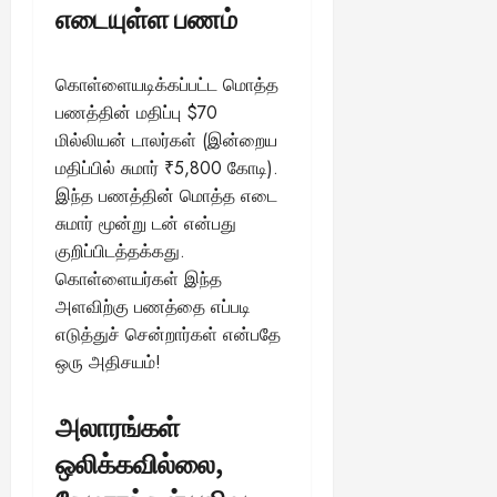
எடையுள்ள பணம்
கொள்ளையடிக்கப்பட்ட மொத்த
பணத்தின் மதிப்பு $70
மில்லியன் டாலர்கள் (இன்றைய
மதிப்பில் சுமார் ₹5,800 கோடி).
இந்த பணத்தின் மொத்த எடை
சுமார் மூன்று டன் என்பது
குறிப்பிடத்தக்கது.
கொள்ளையர்கள் இந்த
அளவிற்கு பணத்தை எப்படி
எடுத்துச் சென்றார்கள் என்பதே
ஒரு அதிசயம்!
அலாரங்கள்
ஒலிக்கவில்லை,