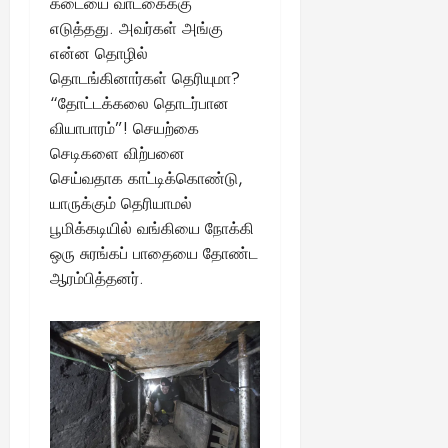
கடையை வாடகைக்கு
25,
எடுத்தது. அவர்கள் அங்கு
2025
என்ன தொழில்
தொடங்கினார்கள் தெரியுமா?
“தோட்டக்கலை தொடர்பான
வியாபாரம்”! செயற்கை
செடிகளை விற்பனை
செய்வதாக காட்டிக்கொண்டு,
யாருக்கும் தெரியாமல்
பூமிக்கடியில் வங்கியை நோக்கி
ஒரு சுரங்கப் பாதையை தோண்ட
ஆரம்பித்தனர்.