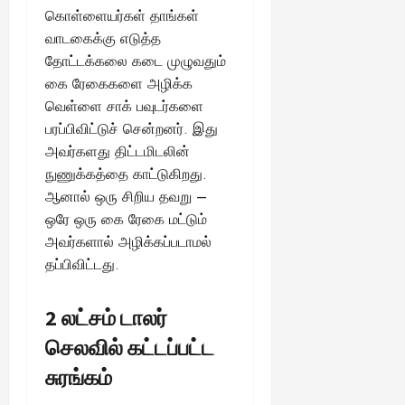
கொள்ளையர்கள் தாங்கள்
வாடகைக்கு எடுத்த
தோட்டக்கலை கடை முழுவதும்
கை ரேகைகளை அழிக்க
வெள்ளை சாக் பவுடர்களை
பரப்பிவிட்டுச் சென்றனர். இது
அவர்களது திட்டமிடலின்
நுணுக்கத்தை காட்டுகிறது.
ஆனால் ஒரு சிறிய தவறு –
ஒரே ஒரு கை ரேகை மட்டும்
அவர்களால் அழிக்கப்படாமல்
தப்பிவிட்டது.
2 லட்சம் டாலர்
செலவில் கட்டப்பட்ட
சுரங்கம்