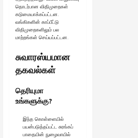
தொடர்பான விதிமுறைகள்
கடுமையாக்கப்பட்டன.
வங்கிகளின் காப்பீட்டு
விதிமுறைகளிலும் பல
மாற்றங்கள் செய்யப்பட்டன.
சுவாரஸ்யமான
தகவல்கள்
தெரியுமா
உங்களுக்கு?
இந்த கொள்ளையில்
பயன்படுத்தப்பட்ட சுரங்கப்
பாதையின் நுழைவாயில்