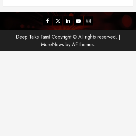
Facebook
Twitter
Linkedin
Youtube
Instagram
Deep Talks Tamil Copyright © All rights reserved.
|
MoreNews
by AF themes.