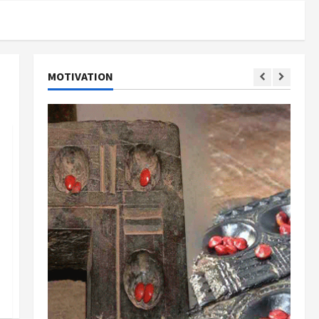
MOTIVATION