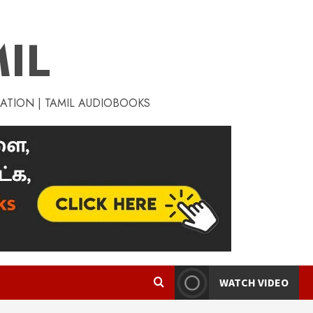
IL
RATION | TAMIL AUDIOBOOKS
WATCH VIDEO