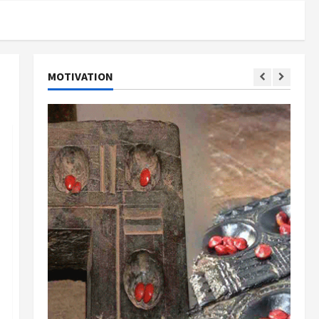
MOTIVATION