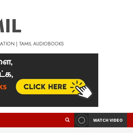
IL
RATION | TAMIL AUDIOBOOKS
WATCH VIDEO