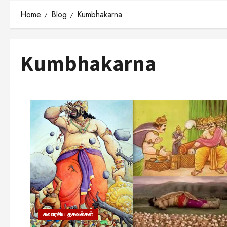
Home
Blog
Kumbhakarna
Kumbhakarna
சுவாரசிய தகவல்கள்